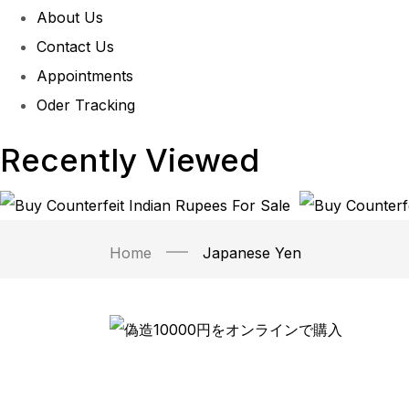
About Us
Contact Us
Appointments
Oder Tracking
Recently Viewed
Home
Japanese Yen