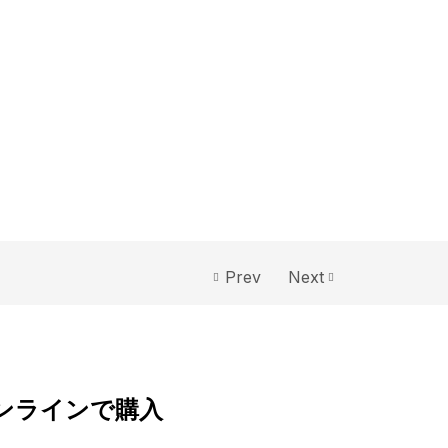
Prev
Next
オンラインで購入