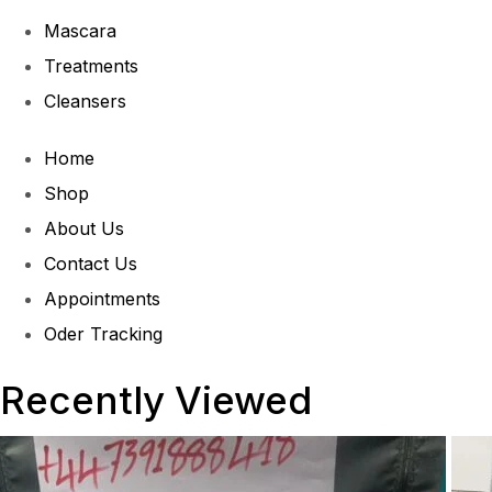
Mascara
Treatments
Cleansers
Home
Shop
About Us
Contact Us
Appointments
Oder Tracking
Recently Viewed