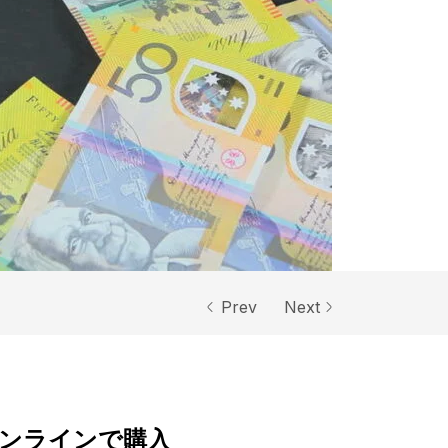
Prev
Next
オンラインで購入