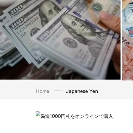
Home
Japanese Yen